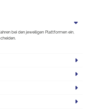
ahren bei den jeweiligen Plattformen ein,
scheiden.