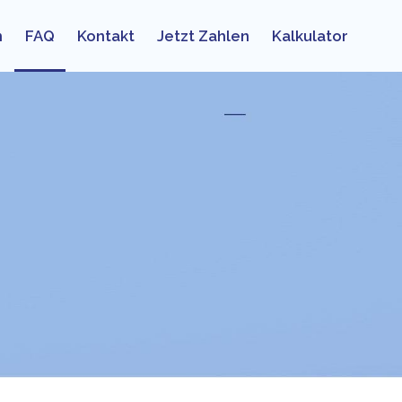
n
FAQ
Kontakt
Jetzt Zahlen
Kalkulator