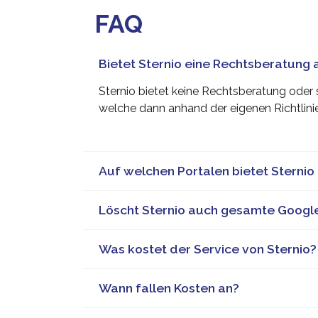
FAQ
Bietet Sternio eine Rechtsberatung 
Sternio bietet keine Rechtsberatung oder s
welche dann anhand der eigenen Richtlini
Auf welchen Portalen bietet Sternio
Löscht Sternio auch gesamte Google
Was kostet der Service von Sternio?
Wann fallen Kosten an?