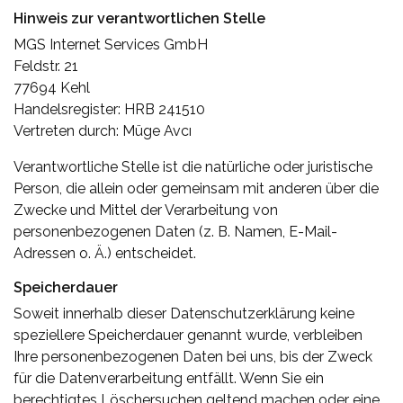
Hinweis zur verantwortlichen Stelle
MGS Internet Services GmbH
Feldstr. 21
77694 Kehl
Handelsregister: HRB 241510
Vertreten durch: Müge Avcı
Verantwortliche Stelle ist die natürliche oder juristische
Person, die allein oder gemeinsam mit anderen über die
Zwecke und Mittel der Verarbeitung von
personenbezogenen Daten (z. B. Namen, E-Mail-
Adressen o. Ä.) entscheidet.
Speicherdauer
Soweit innerhalb dieser Datenschutzerklärung keine
speziellere Speicherdauer genannt wurde, verbleiben
Ihre personenbezogenen Daten bei uns, bis der Zweck
für die Datenverarbeitung entfällt. Wenn Sie ein
berechtigtes Löschersuchen geltend machen oder eine