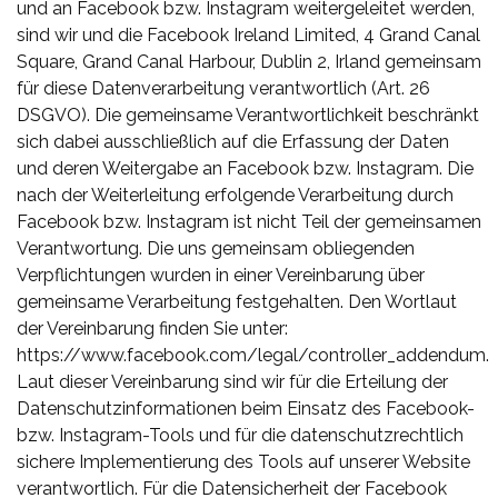
und an Facebook bzw. Instagram weitergeleitet werden,
sind wir und die Facebook Ireland Limited, 4 Grand Canal
Square, Grand Canal Harbour, Dublin 2, Irland gemeinsam
für diese Datenverarbeitung verantwortlich (Art. 26
DSGVO). Die gemeinsame Verantwortlichkeit beschränkt
sich dabei ausschließlich auf die Erfassung der Daten
und deren Weitergabe an Facebook bzw. Instagram. Die
nach der Weiterleitung erfolgende Verarbeitung durch
Facebook bzw. Instagram ist nicht Teil der gemeinsamen
Verantwortung. Die uns gemeinsam obliegenden
Verpflichtungen wurden in einer Vereinbarung über
gemeinsame Verarbeitung festgehalten. Den Wortlaut
der Vereinbarung finden Sie unter:
https://www.facebook.com/legal/controller_addendum.
Laut dieser Vereinbarung sind wir für die Erteilung der
Datenschutzinformationen beim Einsatz des Facebook-
bzw. Instagram-Tools und für die datenschutzrechtlich
sichere Implementierung des Tools auf unserer Website
verantwortlich. Für die Datensicherheit der Facebook