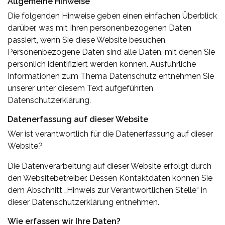
Allgemeine Hinweise
Die folgenden Hinweise geben einen einfachen Überblick
darüber, was mit Ihren personenbezogenen Daten
passiert, wenn Sie diese Website besuchen.
Personenbezogene Daten sind alle Daten, mit denen Sie
persönlich identifiziert werden können. Ausführliche
Informationen zum Thema Datenschutz entnehmen Sie
unserer unter diesem Text aufgeführten
Datenschutzerklärung.
Datenerfassung auf dieser Website
Wer ist verantwortlich für die Datenerfassung auf dieser
Website?
Die Datenverarbeitung auf dieser Website erfolgt durch
den Websitebetreiber. Dessen Kontaktdaten können Sie
dem Abschnitt „Hinweis zur Verantwortlichen Stelle“ in
dieser Datenschutzerklärung entnehmen.
Wie erfassen wir Ihre Daten?