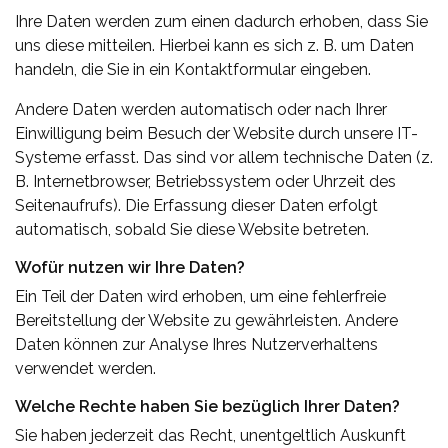
Ihre Daten werden zum einen dadurch erhoben, dass Sie
uns diese mitteilen. Hierbei kann es sich z. B. um Daten
handeln, die Sie in ein Kontaktformular eingeben.
Andere Daten werden automatisch oder nach Ihrer
Einwilligung beim Besuch der Website durch unsere IT-
Systeme erfasst. Das sind vor allem technische Daten (z.
B. Internetbrowser, Betriebssystem oder Uhrzeit des
Seitenaufrufs). Die Erfassung dieser Daten erfolgt
automatisch, sobald Sie diese Website betreten.
Wofür nutzen wir Ihre Daten?
Ein Teil der Daten wird erhoben, um eine fehlerfreie
Bereitstellung der Website zu gewährleisten. Andere
Daten können zur Analyse Ihres Nutzerverhaltens
verwendet werden.
Welche Rechte haben Sie bezüglich Ihrer Daten?
Sie haben jederzeit das Recht, unentgeltlich Auskunft