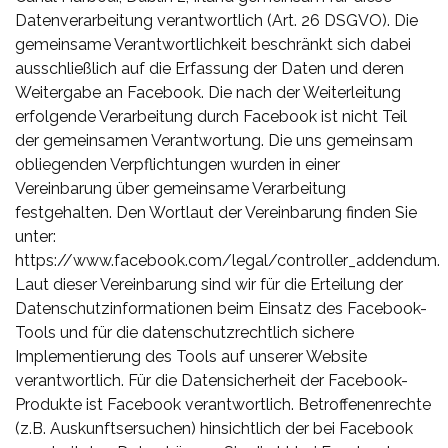
Datenverarbeitung verantwortlich (Art. 26 DSGVO). Die
gemeinsame Verantwortlichkeit beschränkt sich dabei
ausschließlich auf die Erfassung der Daten und deren
Weitergabe an Facebook. Die nach der Weiterleitung
erfolgende Verarbeitung durch Facebook ist nicht Teil
der gemeinsamen Verantwortung. Die uns gemeinsam
obliegenden Verpflichtungen wurden in einer
Vereinbarung über gemeinsame Verarbeitung
festgehalten. Den Wortlaut der Vereinbarung finden Sie
unter:
https://www.facebook.com/legal/controller_addendum.
Laut dieser Vereinbarung sind wir für die Erteilung der
Datenschutzinformationen beim Einsatz des Facebook-
Tools und für die datenschutzrechtlich sichere
Implementierung des Tools auf unserer Website
verantwortlich. Für die Datensicherheit der Facebook-
Produkte ist Facebook verantwortlich. Betroffenenrechte
(z.B. Auskunftsersuchen) hinsichtlich der bei Facebook