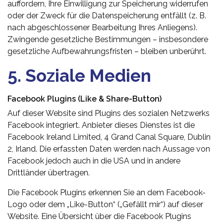
auffordern, Ihre Einwilligung zur Speicherung widerrufen
oder der Zweck für die Datenspeicherung entfällt (z. B.
nach abgeschlossener Bearbeitung Ihres Anliegens).
Zwingende gesetzliche Bestimmungen – insbesondere
gesetzliche Aufbewahrungsfristen – bleiben unberührt.
5. Soziale Medien
Facebook Plugins (Like & Share-Button)
Auf dieser Website sind Plugins des sozialen Netzwerks
Facebook integriert. Anbieter dieses Dienstes ist die
Facebook Ireland Limited, 4 Grand Canal Square, Dublin
2, Irland. Die erfassten Daten werden nach Aussage von
Facebook jedoch auch in die USA und in andere
Drittländer übertragen.
Die Facebook Plugins erkennen Sie an dem Facebook-
Logo oder dem „Like-Button“ („Gefällt mir“) auf dieser
Website. Eine Übersicht über die Facebook Plugins