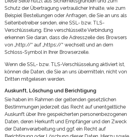
Diese Seite nutzt aus Sicherheitsgründen und zum
Schutz der Übertragung vertraulicher Inhalte, wie zum
Beispiel Bestellungen oder Anfragen, die Sie an uns als
Seitenbetreiber senden, eine SSL- bzw. TLS-
Verschlüsselung. Eine verschlüsselte Verbindung
erkennen Sie daran, dass die Adresszeile des Browsers
von „http://“ auf „https://“ wechselt und an dem
Schloss-Symbol in Ihrer Browserzeile.
Wenn die SSL- bzw. TLS-Verschlüsselung aktiviert ist,
können die Daten, die Sie an uns übermitteln, nicht von
Dritten mitgelesen werden.
Auskunft, Löschung und Berichtigung
Sie haben im Rahmen der geltenden gesetzlichen
Bestimmungen jederzeit das Recht auf unentgeltliche
Auskunft über Ihre gespeicherten personenbezogenen
Daten, deren Herkunft und Empfänger und den Zweck
der Datenverarbeitung und ggf. ein Recht auf
Berichtigung oder Löschung dieser Daten. Hierzu sowie