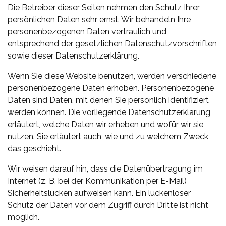
Die Betreiber dieser Seiten nehmen den Schutz Ihrer
persönlichen Daten sehr ernst. Wir behandeln Ihre
personenbezogenen Daten vertraulich und
entsprechend der gesetzlichen Datenschutzvorschriften
sowie dieser Datenschutzerklärung.
Wenn Sie diese Website benutzen, werden verschiedene
personenbezogene Daten erhoben. Personenbezogene
Daten sind Daten, mit denen Sie persönlich identifiziert
werden können. Die vorliegende Datenschutzerklärung
erläutert, welche Daten wir erheben und wofür wir sie
nutzen. Sie erläutert auch, wie und zu welchem Zweck
das geschieht.
Wir weisen darauf hin, dass die Datenübertragung im
Internet (z. B. bei der Kommunikation per E-Mail)
Sicherheitslücken aufweisen kann. Ein lückenloser
Schutz der Daten vor dem Zugriff durch Dritte ist nicht
möglich.