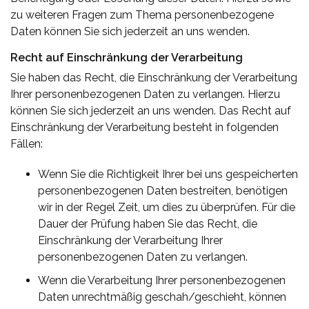
zu weiteren Fragen zum Thema personenbezogene
Daten können Sie sich jederzeit an uns wenden.
Recht auf Einschränkung der Verarbeitung
Sie haben das Recht, die Einschränkung der Verarbeitung
Ihrer personenbezogenen Daten zu verlangen. Hierzu
können Sie sich jederzeit an uns wenden. Das Recht auf
Einschränkung der Verarbeitung besteht in folgenden
Fällen:
Wenn Sie die Richtigkeit Ihrer bei uns gespeicherten
personenbezogenen Daten bestreiten, benötigen
wir in der Regel Zeit, um dies zu überprüfen. Für die
Dauer der Prüfung haben Sie das Recht, die
Einschränkung der Verarbeitung Ihrer
personenbezogenen Daten zu verlangen.
Wenn die Verarbeitung Ihrer personenbezogenen
Daten unrechtmäßig geschah/geschieht, können