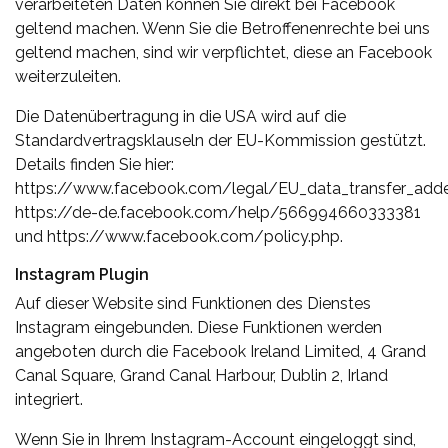
verarbeiteten Daten können Sie direkt bei Facebook
geltend machen. Wenn Sie die Betroffenenrechte bei uns
geltend machen, sind wir verpflichtet, diese an Facebook
weiterzuleiten.
Die Datenübertragung in die USA wird auf die
Standardvertragsklauseln der EU-Kommission gestützt.
Details finden Sie hier:
https://www.facebook.com/legal/EU_data_transfer_add
https://de-de.facebook.com/help/566994660333381
und https://www.facebook.com/policy.php.
Instagram Plugin
Auf dieser Website sind Funktionen des Dienstes
Instagram eingebunden. Diese Funktionen werden
angeboten durch die Facebook Ireland Limited, 4 Grand
Canal Square, Grand Canal Harbour, Dublin 2, Irland
integriert.
Wenn Sie in Ihrem Instagram-Account eingeloggt sind,