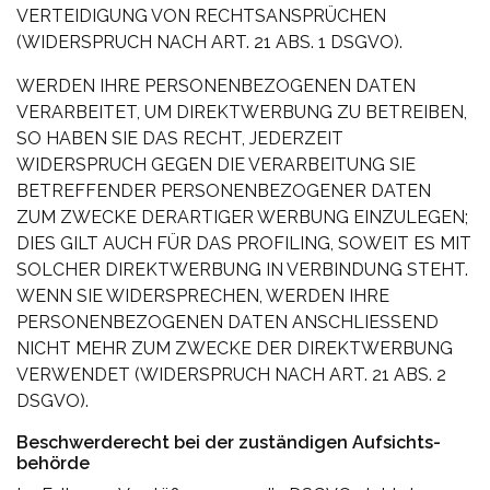
VERTEIDIGUNG VON RECHTSANSPRÜCHEN
(WIDERSPRUCH NACH ART. 21 ABS. 1 DSGVO).
WERDEN IHRE PERSONENBEZOGENEN DATEN
VERARBEITET, UM DIREKTWERBUNG ZU BETREIBEN,
SO HABEN SIE DAS RECHT, JEDERZEIT
WIDERSPRUCH GEGEN DIE VERARBEITUNG SIE
BETREFFENDER PERSONENBEZOGENER DATEN
ZUM ZWECKE DERARTIGER WERBUNG EINZULEGEN;
DIES GILT AUCH FÜR DAS PROFILING, SOWEIT ES MIT
SOLCHER DIREKTWERBUNG IN VERBINDUNG STEHT.
WENN SIE WIDERSPRECHEN, WERDEN IHRE
PERSONENBEZOGENEN DATEN ANSCHLIESSEND
NICHT MEHR ZUM ZWECKE DER DIREKTWERBUNG
VERWENDET (WIDERSPRUCH NACH ART. 21 ABS. 2
DSGVO).
Beschwerde­recht bei der zuständigen Aufsichts­
behörde