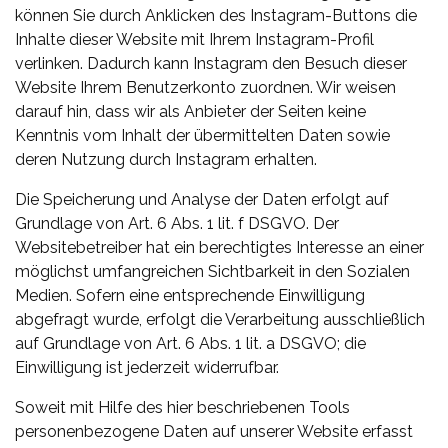
können Sie durch Anklicken des Instagram-Buttons die
Inhalte dieser Website mit Ihrem Instagram-Profil
verlinken. Dadurch kann Instagram den Besuch dieser
Website Ihrem Benutzerkonto zuordnen. Wir weisen
darauf hin, dass wir als Anbieter der Seiten keine
Kenntnis vom Inhalt der übermittelten Daten sowie
deren Nutzung durch Instagram erhalten.
Die Speicherung und Analyse der Daten erfolgt auf
Grundlage von Art. 6 Abs. 1 lit. f DSGVO. Der
Websitebetreiber hat ein berechtigtes Interesse an einer
möglichst umfangreichen Sichtbarkeit in den Sozialen
Medien. Sofern eine entsprechende Einwilligung
abgefragt wurde, erfolgt die Verarbeitung ausschließlich
auf Grundlage von Art. 6 Abs. 1 lit. a DSGVO; die
Einwilligung ist jederzeit widerrufbar.
Soweit mit Hilfe des hier beschriebenen Tools
personenbezogene Daten auf unserer Website erfasst