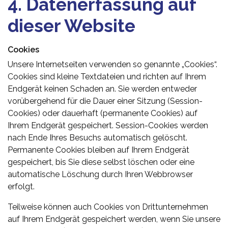
4. Datenerfassung auf
dieser Website
Cookies
Unsere Internetseiten verwenden so genannte „Cookies“.
Cookies sind kleine Textdateien und richten auf Ihrem
Endgerät keinen Schaden an. Sie werden entweder
vorübergehend für die Dauer einer Sitzung (Session-
Cookies) oder dauerhaft (permanente Cookies) auf
Ihrem Endgerät gespeichert. Session-Cookies werden
nach Ende Ihres Besuchs automatisch gelöscht.
Permanente Cookies bleiben auf Ihrem Endgerät
gespeichert, bis Sie diese selbst löschen oder eine
automatische Löschung durch Ihren Webbrowser
erfolgt.
Teilweise können auch Cookies von Drittunternehmen
auf Ihrem Endgerät gespeichert werden, wenn Sie unsere