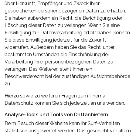
über Herkunft, Empfänger und Zweck Ihrer
gespeicherten personenbezogenen Daten zu erhalten.
Sie haben außerdem ein Recht, die Berichtigung oder
Löschung dieser Daten zu verlangen. Wenn Sie eine
Einwilligung zur Datenverarbeitung erteilt haben, können
Sie diese Einwilligung jederzeit für die Zukunft
widerrufen. Außerdem haben Sie das Recht, unter
bestimmten Umständen die Einschränkung der
Verarbeitung Ihrer personenbezogenen Daten zu
verlangen. Des Weiteren steht Ihnen ein
Beschwerderecht bei der zuständigen Aufsichtsbehörde
zu.
Hierzu sowie zu weiteren Fragen zum Thema
Datenschutz können Sie sich jederzeit an uns wenden.
Analyse-Tools und Tools von Dritt­anbietern
Beim Besuch dieser Website kann Ihr Surf-Verhalten
statistisch ausgewertet werden. Das geschieht vor allem