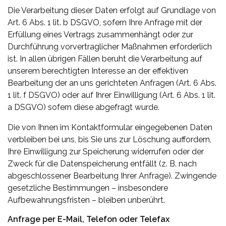
Die Verarbeitung dieser Daten erfolgt auf Grundlage von
Art. 6 Abs. 1 lit. b DSGVO, sofern Ihre Anfrage mit der
Erfüllung eines Vertrags zusammenhängt oder zur
Durchführung vorvertraglicher Maßnahmen erforderlich
ist. In allen übrigen Fällen beruht die Verarbeitung auf
unserem berechtigten Interesse an der effektiven
Bearbeitung der an uns gerichteten Anfragen (Art. 6 Abs.
1 lit. f DSGVO) oder auf Ihrer Einwilligung (Art. 6 Abs. 1 lit.
a DSGVO) sofern diese abgefragt wurde.
Die von Ihnen im Kontaktformular eingegebenen Daten
verbleiben bei uns, bis Sie uns zur Löschung auffordern,
Ihre Einwilligung zur Speicherung widerrufen oder der
Zweck für die Datenspeicherung entfällt (z. B. nach
abgeschlossener Bearbeitung Ihrer Anfrage). Zwingende
gesetzliche Bestimmungen – insbesondere
Aufbewahrungsfristen – bleiben unberührt.
Anfrage per E-Mail, Telefon oder Telefax