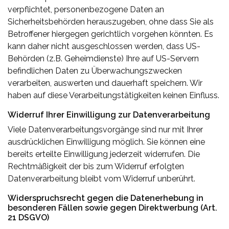
verpflichtet, personenbezogene Daten an
Sicherheitsbehörden herauszugeben, ohne dass Sie als
Betroffener hiergegen gerichtlich vorgehen könnten. Es
kann daher nicht ausgeschlossen werden, dass US-
Behörden (z.B. Geheimdienste) Ihre auf US-Servern
befindlichen Daten zu Überwachungszwecken
verarbeiten, auswerten und dauerhaft speichern. Wir
haben auf diese Verarbeitungstätigkeiten keinen Einfluss.
Widerruf Ihrer Einwilligung zur Datenverarbeitung
Viele Datenverarbeitungsvorgänge sind nur mit Ihrer
ausdrücklichen Einwilligung möglich. Sie können eine
bereits erteilte Einwilligung jederzeit widerrufen. Die
Rechtmäßigkeit der bis zum Widerruf erfolgten
Datenverarbeitung bleibt vom Widerruf unberührt.
Widerspruchsrecht gegen die Datenerhebung in
besonderen Fällen sowie gegen Direktwerbung (Art.
21 DSGVO)