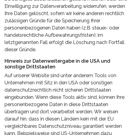
Einwilligung zur Datenverarbeitung widerrufen, werden
Ihre Daten gelöscht, sofern wir keine anderen rechtlich
zulässigen Gründe für die Speicherung Ihrer
personenbezogenen Daten haben (z.B. steuer- oder
handelsrechtliche Aufbewahrungsfristen); im
letztgenannten Fall erfolgt die Löschung nach Fortfall
dieser Gründe.
Hinweis zur Datenweitergabe in die USA und
sonstige Drittstaaten
Auf unserer Website sind unter anderem Tools von
Unternehmen mit Sitz in den USA oder sonstigen
datenschutzrechtlich nicht sicheren Drittstaaten
eingebunden. Wenn diese Tools aktiv sind, können Ihre
personenbezogene Daten in diese Drittstaaten
übertragen und dort verarbeitet werden. Wir weisen
darauf hin, dass in diesen Ländern kein mit der EU
vergleichbares Datenschutzniveau garantiert werden
kann. Beispielsweise sind US-Unternehmen dazu