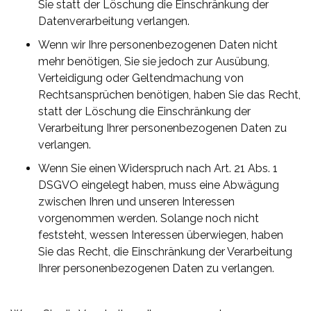
Sie statt der Löschung die Einschränkung der
Datenverarbeitung verlangen.
Wenn wir Ihre personenbezogenen Daten nicht
mehr benötigen, Sie sie jedoch zur Ausübung,
Verteidigung oder Geltendmachung von
Rechtsansprüchen benötigen, haben Sie das Recht,
statt der Löschung die Einschränkung der
Verarbeitung Ihrer personenbezogenen Daten zu
verlangen.
Wenn Sie einen Widerspruch nach Art. 21 Abs. 1
DSGVO eingelegt haben, muss eine Abwägung
zwischen Ihren und unseren Interessen
vorgenommen werden. Solange noch nicht
feststeht, wessen Interessen überwiegen, haben
Sie das Recht, die Einschränkung der Verarbeitung
Ihrer personenbezogenen Daten zu verlangen.