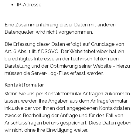
IP-Adresse
Eine Zusammenführung dieser Daten mit anderen
Datenquellen wird nicht vorgenommen.
Die Erfassung dieser Daten erfolgt auf Grundlage von
Art. 6 Abs. 1 lit. f DSGVO. Der Websitebetreiber hat ein
berechtigtes Interesse an der technisch fehlerfreien
Darstellung und der Optimierung seiner Website – hierzu
müssen die Server-Log-Files erfasst werden.
Kontaktformular
Wenn Sie uns per Kontaktformular Anfragen zukommen
lassen, werden Ihre Angaben aus dem Anfrageformular
inklusive der von Ihnen dort angegebenen Kontaktdaten
zwecks Bearbeitung der Anfrage und für den Fall von
Anschlussfragen bei uns gespeichert. Diese Daten geben
wir nicht ohne Ihre Einwilligung weiter.