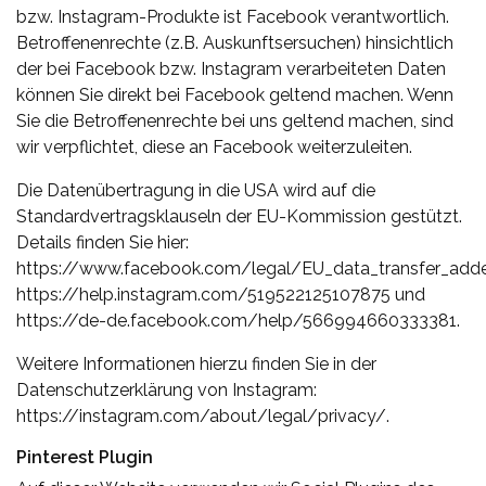
bzw. Instagram-Produkte ist Facebook verantwortlich.
Betroffenenrechte (z.B. Auskunftsersuchen) hinsichtlich
der bei Facebook bzw. Instagram verarbeiteten Daten
können Sie direkt bei Facebook geltend machen. Wenn
Sie die Betroffenenrechte bei uns geltend machen, sind
wir verpflichtet, diese an Facebook weiterzuleiten.
Die Datenübertragung in die USA wird auf die
Standardvertragsklauseln der EU-Kommission gestützt.
Details finden Sie hier:
https://www.facebook.com/legal/EU_data_transfer_add
https://help.instagram.com/519522125107875 und
https://de-de.facebook.com/help/566994660333381.
Weitere Informationen hierzu finden Sie in der
Datenschutzerklärung von Instagram:
https://instagram.com/about/legal/privacy/.
Pinterest Plugin