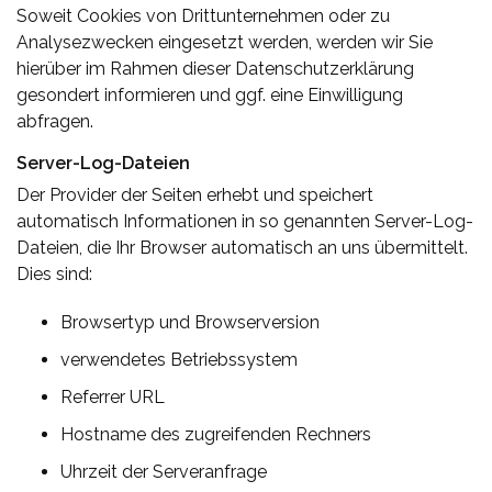
Soweit Cookies von Drittunternehmen oder zu
Analysezwecken eingesetzt werden, werden wir Sie
hierüber im Rahmen dieser Datenschutzerklärung
gesondert informieren und ggf. eine Einwilligung
abfragen.
Server-Log-Dateien
Der Provider der Seiten erhebt und speichert
automatisch Informationen in so genannten Server-Log-
Dateien, die Ihr Browser automatisch an uns übermittelt.
Dies sind:
Browsertyp und Browserversion
verwendetes Betriebssystem
Referrer URL
Hostname des zugreifenden Rechners
Uhrzeit der Serveranfrage