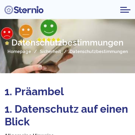
Datenschutzbestimmungen
Homepage
Sicherheit
Datenschutzbestimmungen
1. Präambel
1. Datenschutz auf einen
Blick