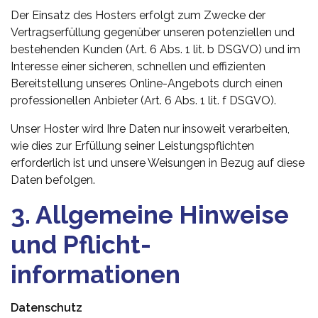
Der Einsatz des Hosters erfolgt zum Zwecke der
Vertragserfüllung gegenüber unseren potenziellen und
bestehenden Kunden (Art. 6 Abs. 1 lit. b DSGVO) und im
Interesse einer sicheren, schnellen und effizienten
Bereitstellung unseres Online-Angebots durch einen
professionellen Anbieter (Art. 6 Abs. 1 lit. f DSGVO).
Unser Hoster wird Ihre Daten nur insoweit verarbeiten,
wie dies zur Erfüllung seiner Leistungspflichten
erforderlich ist und unsere Weisungen in Bezug auf diese
Daten befolgen.
3. Allgemeine Hinweise
und Pflicht­
informationen
Datenschutz