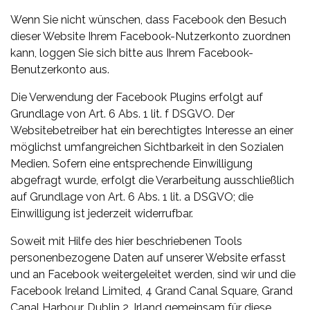
Wenn Sie nicht wünschen, dass Facebook den Besuch
dieser Website Ihrem Facebook-Nutzerkonto zuordnen
kann, loggen Sie sich bitte aus Ihrem Facebook-
Benutzerkonto aus.
Die Verwendung der Facebook Plugins erfolgt auf
Grundlage von Art. 6 Abs. 1 lit. f DSGVO. Der
Websitebetreiber hat ein berechtigtes Interesse an einer
möglichst umfangreichen Sichtbarkeit in den Sozialen
Medien. Sofern eine entsprechende Einwilligung
abgefragt wurde, erfolgt die Verarbeitung ausschließlich
auf Grundlage von Art. 6 Abs. 1 lit. a DSGVO; die
Einwilligung ist jederzeit widerrufbar.
Soweit mit Hilfe des hier beschriebenen Tools
personenbezogene Daten auf unserer Website erfasst
und an Facebook weitergeleitet werden, sind wir und die
Facebook Ireland Limited, 4 Grand Canal Square, Grand
Canal Harbour, Dublin 2, Irland gemeinsam für diese