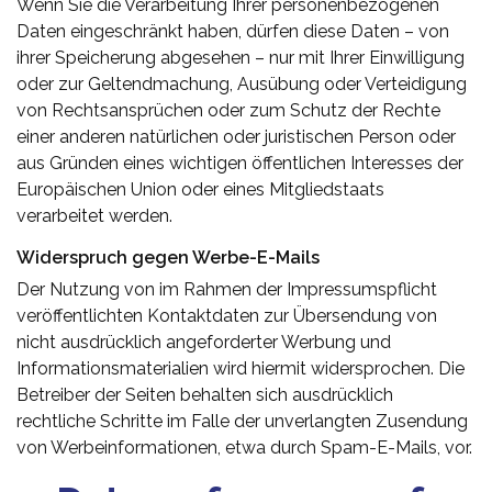
Wenn Sie die Verarbeitung Ihrer personenbezogenen
Daten eingeschränkt haben, dürfen diese Daten – von
ihrer Speicherung abgesehen – nur mit Ihrer Einwilligung
oder zur Geltendmachung, Ausübung oder Verteidigung
von Rechtsansprüchen oder zum Schutz der Rechte
einer anderen natürlichen oder juristischen Person oder
aus Gründen eines wichtigen öffentlichen Interesses der
Europäischen Union oder eines Mitgliedstaats
verarbeitet werden.
Widerspruch gegen Werbe-E-Mails
Der Nutzung von im Rahmen der Impressumspflicht
veröffentlichten Kontaktdaten zur Übersendung von
nicht ausdrücklich angeforderter Werbung und
Informationsmaterialien wird hiermit widersprochen. Die
Betreiber der Seiten behalten sich ausdrücklich
rechtliche Schritte im Falle der unverlangten Zusendung
von Werbeinformationen, etwa durch Spam-E-Mails, vor.