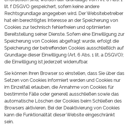
lit. f DSGVO gespeichert, sofern keine andere
Rechtsgrundlage angegeben wird. Der Websitebetreiber
hat ein berechtigtes Interesse an der Speicherung von
Cookies zur technisch fehlerfreien und optimierten
Bereitstellung seiner Dienste. Sofern eine Einwilligung zur
Speicherung von Cookies abgefragt wurde, erfolgt die
Speicherung der betreffenden Cookies ausschließlich auf
Grundlage dieser Einwilligung (Art. 6 Abs. 1 lit. a DSGVO);
die Einwilligung ist jederzeit widerrufbar.
Sie können Ihren Browser so einstellen, dass Sie über das
Setzen von Cookies informiert werden und Cookies nur
im Einzelfall erlauben, die Annahme von Cookies für
bestimmte Fälle oder generell ausschließen sowie das
automatische Löschen der Cookies beim Schließen des
Browsers aktivieren. Bei der Deaktivierung von Cookies
kann die Funktionalität dieser Website eingeschränkt
sein.