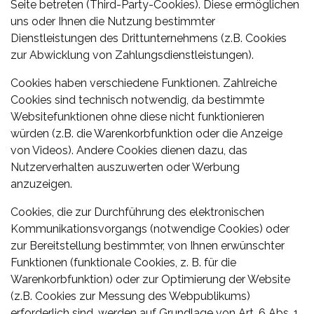
Seite betreten (Third-Party-Cookies). Diese ermöglichen
uns oder Ihnen die Nutzung bestimmter
Dienstleistungen des Drittunternehmens (z.B. Cookies
zur Abwicklung von Zahlungsdienstleistungen).
Cookies haben verschiedene Funktionen. Zahlreiche
Cookies sind technisch notwendig, da bestimmte
Websitefunktionen ohne diese nicht funktionieren
würden (z.B. die Warenkorbfunktion oder die Anzeige
von Videos). Andere Cookies dienen dazu, das
Nutzerverhalten auszuwerten oder Werbung
anzuzeigen.
Cookies, die zur Durchführung des elektronischen
Kommunikationsvorgangs (notwendige Cookies) oder
zur Bereitstellung bestimmter, von Ihnen erwünschter
Funktionen (funktionale Cookies, z. B. für die
Warenkorbfunktion) oder zur Optimierung der Website
(z.B. Cookies zur Messung des Webpublikums)
erforderlich sind, werden auf Grundlage von Art. 6 Abs. 1