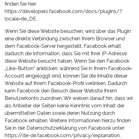
finden Sie hier:
https://developers.facebook.com/docs/plugins/?
locale=de_DE.
Wenn Sie diese Website besuchen, wird über das Plugin
eine direkte Verbindung zwischen Ihrem Browser und
dem Facebook-Server hergestellt. Facebook erhält
dadurch die Information, dass Sie mit Ihrer IP-Adresse
diese Website besucht haben. Wenn Sie den Facebook
„Like-Button“ anklicken, während Sie in Ihrem Facebook-
Account eingeloggt sind, können Sie die Inhalte dieser
Website auf Ihrem Facebook-Profil verlinken. Dadurch
kann Facebook den Besuch dieser Website Ihrem
Benutzerkonto zuordnen. Wir weisen darauf hin, dass wir
als Anbieter der Seiten keine Kenntnis vom Inhalt der
übermittelten Daten sowie deren Nutzung durch
Facebook erhalten. Weitere Informationen hierzu finden
Sie in der Datenschutzerklärung von Facebook unter:
https://de-de.facebook.com/privacy/explanation.