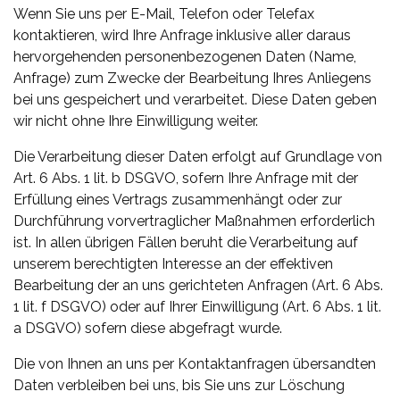
Wenn Sie uns per E-Mail, Telefon oder Telefax
kontaktieren, wird Ihre Anfrage inklusive aller daraus
hervorgehenden personenbezogenen Daten (Name,
Anfrage) zum Zwecke der Bearbeitung Ihres Anliegens
bei uns gespeichert und verarbeitet. Diese Daten geben
wir nicht ohne Ihre Einwilligung weiter.
Die Verarbeitung dieser Daten erfolgt auf Grundlage von
Art. 6 Abs. 1 lit. b DSGVO, sofern Ihre Anfrage mit der
Erfüllung eines Vertrags zusammenhängt oder zur
Durchführung vorvertraglicher Maßnahmen erforderlich
ist. In allen übrigen Fällen beruht die Verarbeitung auf
unserem berechtigten Interesse an der effektiven
Bearbeitung der an uns gerichteten Anfragen (Art. 6 Abs.
1 lit. f DSGVO) oder auf Ihrer Einwilligung (Art. 6 Abs. 1 lit.
a DSGVO) sofern diese abgefragt wurde.
Die von Ihnen an uns per Kontaktanfragen übersandten
Daten verbleiben bei uns, bis Sie uns zur Löschung