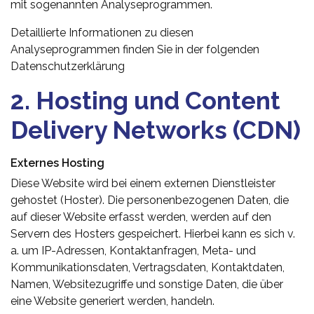
mit sogenannten Analyseprogrammen.
Detaillierte Informationen zu diesen
Analyseprogrammen finden Sie in der folgenden
Datenschutzerklärung
2. Hosting und Content
Delivery Networks (CDN)
Externes Hosting
Diese Website wird bei einem externen Dienstleister
gehostet (Hoster). Die personenbezogenen Daten, die
auf dieser Website erfasst werden, werden auf den
Servern des Hosters gespeichert. Hierbei kann es sich v.
a. um IP-Adressen, Kontaktanfragen, Meta- und
Kommunikationsdaten, Vertragsdaten, Kontaktdaten,
Namen, Websitezugriffe und sonstige Daten, die über
eine Website generiert werden, handeln.