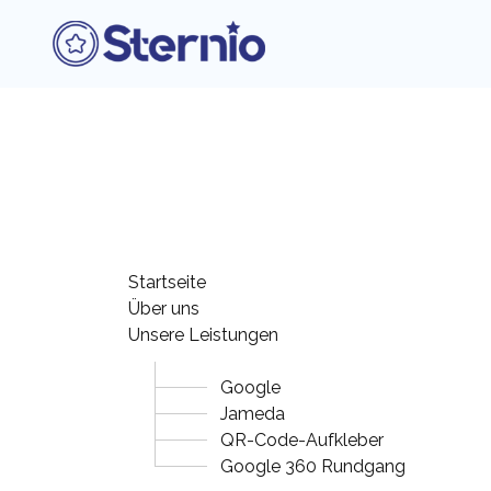
Startseite
Über uns
Unsere Leistungen
Google
Jameda
QR-Code-Aufkleber
Google 360 Rundgang