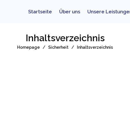
Startseite
Über uns
Unsere Leistunge
Inhaltsverzeichnis
Homepage
Sicherheit
Inhaltsverzeichnis